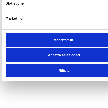
Statistiche
Marketing
Accetta tutti
Accetta selezionati
Rifiuta