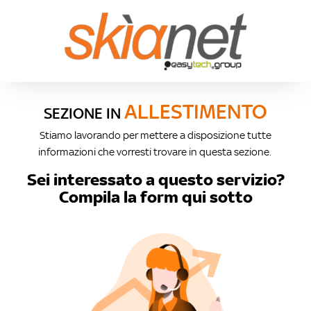
ALLESTIMENTO
SEZIONE IN
Stiamo lavorando per mettere a disposizione tutte
informazioni che vorresti trovare in questa sezione.
Sei interessato a questo servizio?
Compila la form qui sotto