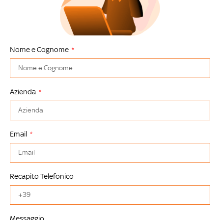
Nome e Cognome
Azienda
Email
Recapito Telefonico
Messaggio