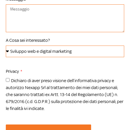
A Cosa sei interessato?
Privacy
Dichiaro di aver preso visione dell’informativa privacy e
autorizzo Nexapp Srl al trattamento dei miei dati personali,
che saranno trattati ex Artt. 13-14 del Regolamento (UE) n.
679/2016 (c.d. G.D.P.R.) sulla protezione dei dati personali, per
le finalità ivi indicate.