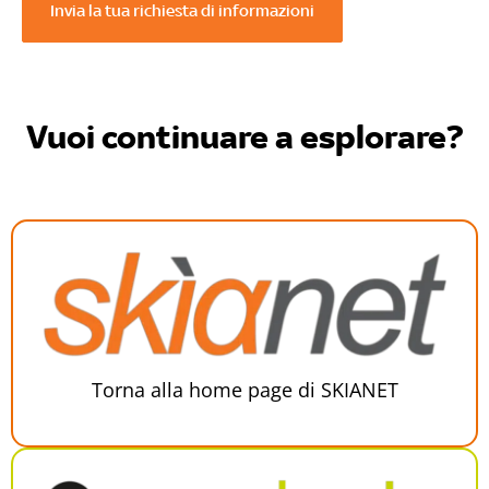
Invia la tua richiesta di informazioni
Vuoi continuare a esplorare?
Torna alla home page di SKIANET